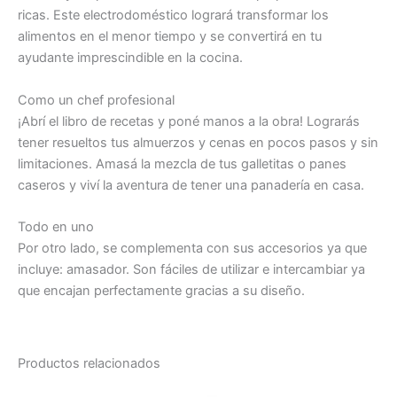
ricas. Este electrodoméstico logrará transformar los
alimentos en el menor tiempo y se convertirá en tu
ayudante imprescindible en la cocina.
Como un chef profesional
¡Abrí el libro de recetas y poné manos a la obra! Lograrás
tener resueltos tus almuerzos y cenas en pocos pasos y sin
limitaciones. Amasá la mezcla de tus galletitas o panes
caseros y viví la aventura de tener una panadería en casa.
Todo en uno
Por otro lado, se complementa con sus accesorios ya que
incluye: amasador. Son fáciles de utilizar e intercambiar ya
que encajan perfectamente gracias a su diseño.
Productos relacionados