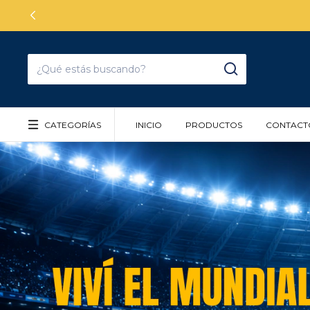
CATEGORÍAS
INICIO
PRODUCTOS
CONTACT