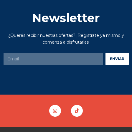
Newsletter
¿Querés recibir nuestras ofertas? ¡Registrate ya mismo y
comenzá a disfrutarlas!