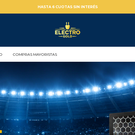
HASTA 6 CUOTAS SIN INTERÉS
O
COMPRAS MAYORISTAS