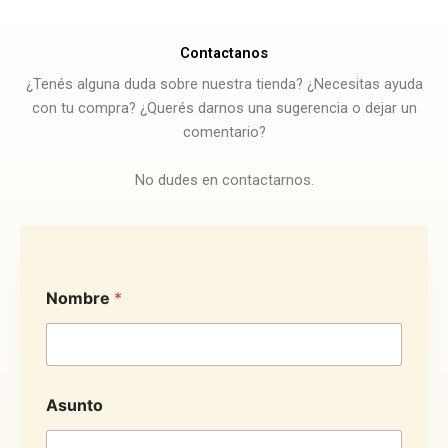
Contactanos
¿Tenés alguna duda sobre nuestra tienda? ¿Necesitas ayuda
con tu compra? ¿Querés darnos una sugerencia o dejar un
comentario?
No dudes en contactarnos.
Nombre
*
Asunto