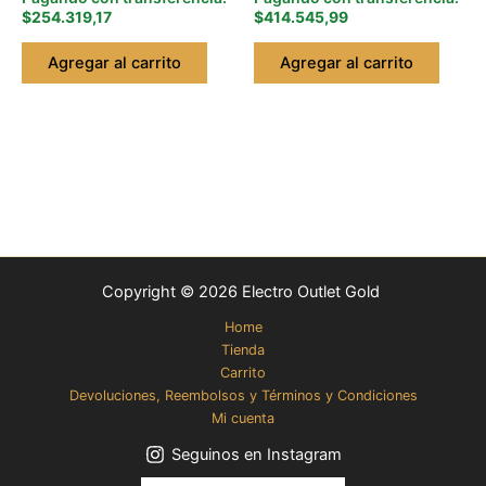
$254.319,17
$414.545,99
Agregar al carrito
Agregar al carrito
Copyright © 2026 Electro Outlet Gold
Home
Tienda
Carrito
Devoluciones, Reembolsos y Términos y Condiciones
Mi cuenta
Seguinos en Instagram