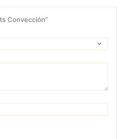
lts Convección”