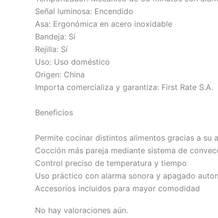
Señal luminosa: Encendido
Asa: Ergonómica en acero inoxidable
Bandeja: Sí
Rejilla: Sí
Uso: Uso doméstico
Origen: China
Importa comercializa y garantiza: First Rate S.A.
Beneficios
Permite cocinar distintos alimentos gracias a su
Cocción más pareja mediante sistema de convec
Control preciso de temperatura y tiempo
Uso práctico con alarma sonora y apagado auto
Accesorios incluidos para mayor comodidad
No hay valoraciones aún.