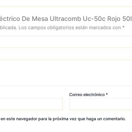
Eléctrico De Mesa Ultracomb Uc-50c Rojo 50
blicada.
Los campos obligatorios están marcados con
*
Correo electrónico
*
b en este navegador para la próxima vez que haga un comentario.