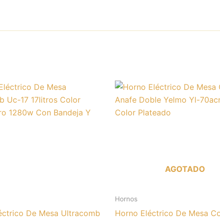
AGOTADO
Hornos
éctrico De Mesa Ultracomb
Horno Eléctrico De Mesa C