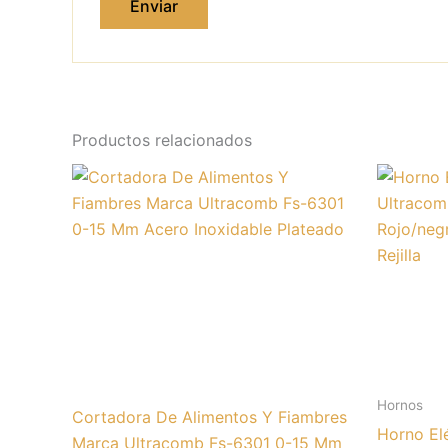
Productos relacionados
Hornos
Cortadora De Alimentos Y Fiambres
Horno El
Marca Ultracomb Fs-6301 0-15 Mm