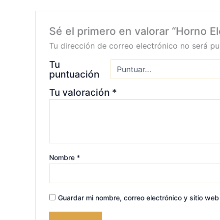
Sé el primero en valorar “Horno 
Tu dirección de correo electrónico no será pu
Tu
puntuación
Tu valoración
*
Nombre
*
Guardar mi nombre, correo electrónico y sitio we