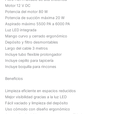
Motor 12 V DC
Potencia del motor 80 W
Potencia de succión máxima 20 W
Aspirado máximo 5500 PA a 6000 PA
Luz LED integrada
Mango curvo y cerrado ergonómico
Depósito y filtro desmontables
Largo del cable 3 metros
Incluye tubo flexible prolongador
Incluye cepillo para tapicería
Incluye boquilla para rincones
Beneficios
Limpieza eficiente en espacios reducidos
Mejor visibilidad gracias a la luz LED
Fácil vaciado y limpieza del depósito
Uso cómodo con diseño ergonómico