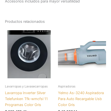
Accesorios incluidos para mayor versatilidad
Productos relacionados
Lavarropas y Lavasecarropas
Aspiradoras
Lavarropa Inverter Silver
Yelmo As-3240 Aspiradora
Telefunken Tfk-wmcfsl 11
Para Auto Recargable Usb
Programas Color Gris
Color Gris