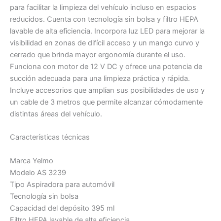
para facilitar la limpieza del vehículo incluso en espacios
reducidos. Cuenta con tecnología sin bolsa y filtro HEPA
lavable de alta eficiencia. Incorpora luz LED para mejorar la
visibilidad en zonas de difícil acceso y un mango curvo y
cerrado que brinda mayor ergonomía durante el uso.
Funciona con motor de 12 V DC y ofrece una potencia de
succión adecuada para una limpieza práctica y rápida.
Incluye accesorios que amplían sus posibilidades de uso y
un cable de 3 metros que permite alcanzar cómodamente
distintas áreas del vehículo.
Características técnicas
Marca Yelmo
Modelo AS 3239
Tipo Aspiradora para automóvil
Tecnología sin bolsa
Capacidad del depósito 395 ml
Filtro HEPA lavable de alta eficiencia