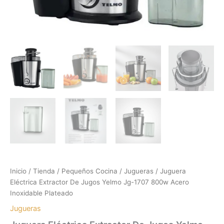
Inicio
/
Tienda
/
Pequeños Cocina
/
Jugueras
/ Juguera
Eléctrica Extractor De Jugos Yelmo Jg-1707 800w Acero
Inoxidable Plateado
Jugueras