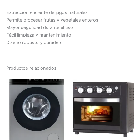
Extracción eficiente de jugos naturales
Permite procesar frutas y vegetales enteros
Mayor seguridad durante el uso
Fácil limpieza y mantenimiento
Diseño robusto y duradero
Productos relacionados