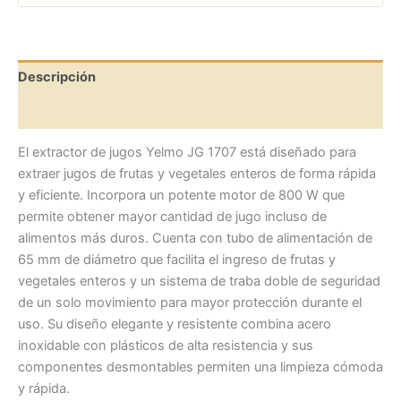
Descripción
Valoraciones (0)
El extractor de jugos Yelmo JG 1707 está diseñado para
extraer jugos de frutas y vegetales enteros de forma rápida
y eficiente. Incorpora un potente motor de 800 W que
permite obtener mayor cantidad de jugo incluso de
alimentos más duros. Cuenta con tubo de alimentación de
65 mm de diámetro que facilita el ingreso de frutas y
vegetales enteros y un sistema de traba doble de seguridad
de un solo movimiento para mayor protección durante el
uso. Su diseño elegante y resistente combina acero
inoxidable con plásticos de alta resistencia y sus
componentes desmontables permiten una limpieza cómoda
y rápida.