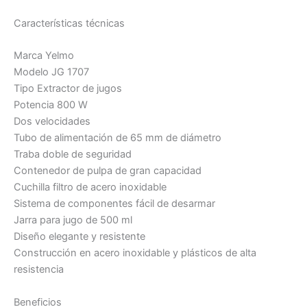
Características técnicas
Marca Yelmo
Modelo JG 1707
Tipo Extractor de jugos
Potencia 800 W
Dos velocidades
Tubo de alimentación de 65 mm de diámetro
Traba doble de seguridad
Contenedor de pulpa de gran capacidad
Cuchilla filtro de acero inoxidable
Sistema de componentes fácil de desarmar
Jarra para jugo de 500 ml
Diseño elegante y resistente
Construcción en acero inoxidable y plásticos de alta
resistencia
Beneficios