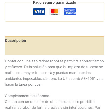
Pago seguro garantizado
Descripción
Valoraciones (0)
Contar con una aspiradora robot te permitirá ahorrar tiempo
y esfuerzo. Es la solución para que la limpieza de tu casa se
realice con mayor frecuencia y puedas mantener los
ambientes impecables siempre. La Ultracomb AS-6061 va a
hacer la tarea por vos.
Completamente autónoma
Cuenta con un detector de obstáculos que le posibilita
realizar su labor de forma precisa y sin interrupciones. Por