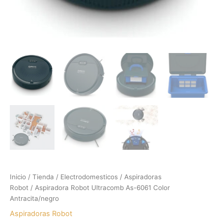
Inicio
/
Tienda
/
Electrodomesticos
/
Aspiradoras
Robot
/ Aspiradora Robot Ultracomb As-6061 Color
Antracita/negro
Aspiradoras Robot