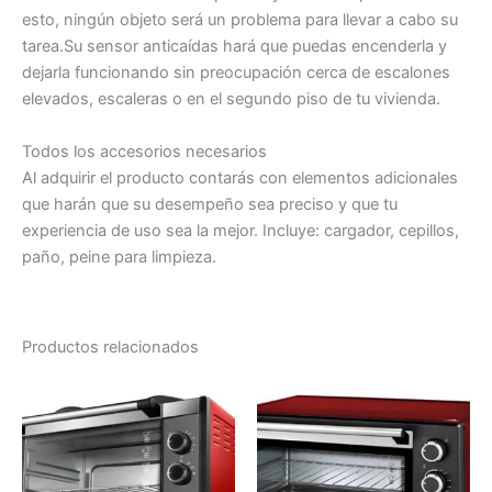
esto, ningún objeto será un problema para llevar a cabo su
tarea.Su sensor anticaídas hará que puedas encenderla y
dejarla funcionando sin preocupación cerca de escalones
elevados, escaleras o en el segundo piso de tu vivienda.
Todos los accesorios necesarios
Al adquirir el producto contarás con elementos adicionales
que harán que su desempeño sea preciso y que tu
experiencia de uso sea la mejor. Incluye: cargador, cepillos,
paño, peine para limpieza.
Productos relacionados