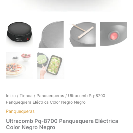
Inicio
/
Tienda
/
Panquequeras
/ Ultracomb Pq-8700
Panquequera Eléctrica Color Negro Negro
Panquequeras
Ultracomb Pq-8700 Panquequera Eléctrica
Color Negro Negro