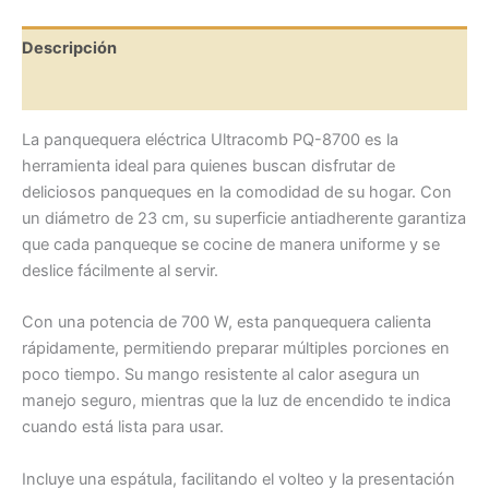
Descripción
Valoraciones (0)
La panquequera eléctrica Ultracomb PQ-8700 es la
herramienta ideal para quienes buscan disfrutar de
deliciosos panqueques en la comodidad de su hogar. Con
un diámetro de 23 cm, su superficie antiadherente garantiza
que cada panqueque se cocine de manera uniforme y se
deslice fácilmente al servir.
Con una potencia de 700 W, esta panquequera calienta
rápidamente, permitiendo preparar múltiples porciones en
poco tiempo. Su mango resistente al calor asegura un
manejo seguro, mientras que la luz de encendido te indica
cuando está lista para usar.
Incluye una espátula, facilitando el volteo y la presentación