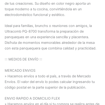
de tus creaciones. Su diseño en color negro aporta un
toque moderno a tu cocina, convirtiéndola en un
electrodoméstico funcional y estético.
Ideal para familias, brunchs o reuniones con amigos, la
Ultracomb PQ-8700 transforma la preparación de
panqueques en una experiencia sencilla y placentera.
Disfruta de momentos memorables alrededor de la mesa
con esta panquequera que combina calidad y practicidad.
::: MEDIOS DE ENVÍO :::
MERCADO ENVIOS
» Hacemos envíos a todo el país, a través de Mercado
Envíos. El valor del envío lo podes calcular ingresando tu
código postal en la parte superior de la publicación.
ENVIO RAPIDO A DOMICILIO FLEX
» Hacemos envíos en el día si tu compra se realiza antes de