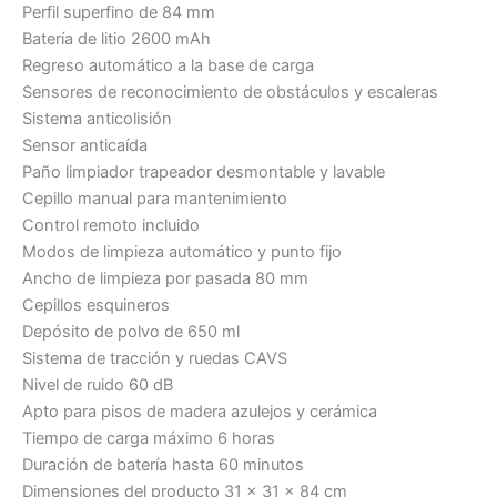
Perfil superfino de 84 mm
Batería de litio 2600 mAh
Regreso automático a la base de carga
Sensores de reconocimiento de obstáculos y escaleras
Sistema anticolisión
Sensor anticaída
Paño limpiador trapeador desmontable y lavable
Cepillo manual para mantenimiento
Control remoto incluido
Modos de limpieza automático y punto fijo
Ancho de limpieza por pasada 80 mm
Cepillos esquineros
Depósito de polvo de 650 ml
Sistema de tracción y ruedas CAVS
Nivel de ruido 60 dB
Apto para pisos de madera azulejos y cerámica
Tiempo de carga máximo 6 horas
Duración de batería hasta 60 minutos
Dimensiones del producto 31 x 31 x 84 cm