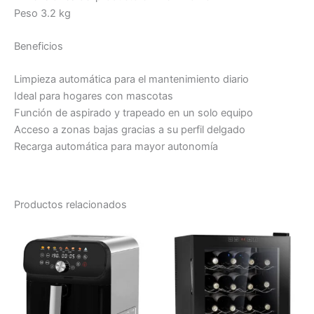
Peso 3.2 kg
Beneficios
Limpieza automática para el mantenimiento diario
Ideal para hogares con mascotas
Función de aspirado y trapeado en un solo equipo
Acceso a zonas bajas gracias a su perfil delgado
Recarga automática para mayor autonomía
Productos relacionados