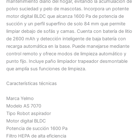
mantenimiento diario del hogar, evitando la acumulación de
polvo suciedad y pelo de mascotas. Incorpora un potente
motor digital BLDC que alcanza 1600 Pa de potencia de
succión y un perfil superfino de solo 84 mm que permite
limpiar debajo de sofás y camas. Cuenta con batería de litio
de 2600 mAh y detección inteligente de baja batería con
recarga automática en la base. Puede manejarse mediante
control remoto y ofrece modos de limpieza automático y
punto fijo. Incluye paño limpiador trapeador desmontable
que amplía sus funciones de limpieza.
Características técnicas
Marca Yelmo
Modelo AS 7070
Tipo Robot aspirador
Motor digital BLDC
Potencia de succión 1600 Pa
Filtro HEPA de alta eficiencia