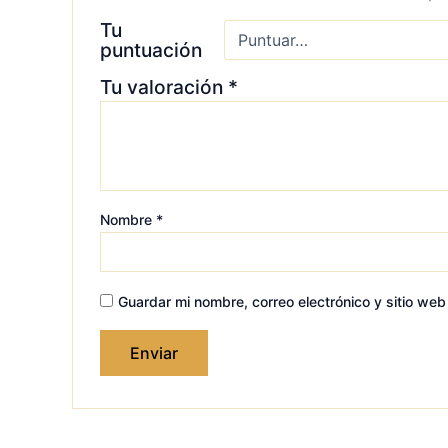
Tu
puntuación
Tu valoración
*
Nombre
*
Guardar mi nombre, correo electrónico y sitio we