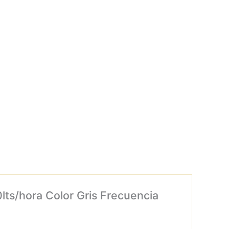
lts/hora Color Gris Frecuencia