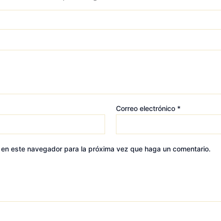
Correo electrónico
*
b en este navegador para la próxima vez que haga un comentario.